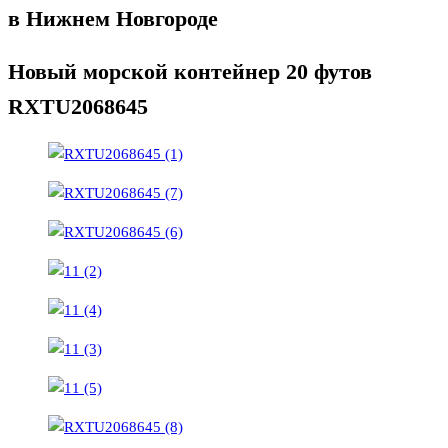
в Нижнем Новгороде
Новый морской контейнер 20 футов
RXTU2068645