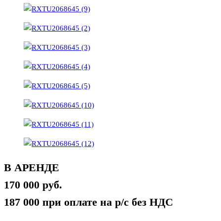
В АРЕНДЕ
170 000 руб.
187 000 при оплате на р/с без НДС