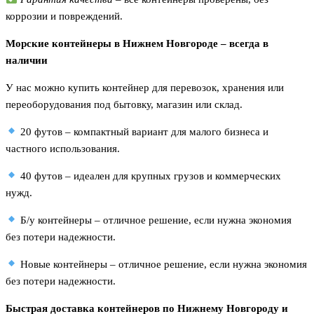
коррозии и повреждений.
Морские контейнеры в Нижнем Новгороде – всегда в
наличии
У нас можно купить контейнер для перевозок, хранения или
переоборудования под бытовку, магазин или склад.
20 футов – компактный вариант для малого бизнеса и
частного использования.
40 футов – идеален для крупных грузов и коммерческих
нужд.
Б/у контейнеры – отличное решение, если нужна экономия
без потери надежности.
Новые контейнеры – отличное решение, если нужна экономия
без потери надежности.
Быстрая доставка контейнеров по Нижнему Новгороду и