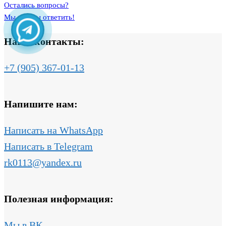
Остались вопросы?
Мы готовы ответить!
Наши контакты:
+7 (905) 367-01-13
Напишите нам:
Написать на WhatsApp
Написать в Telegram
rk0113@yandex.ru
Полезная информация:
Мы в ВК