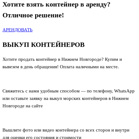
Хотите взять контейнер в аренду?
Отличное решение!
АРЕНДОВАТЬ
ВЫКУП КОНТЕЙНЕРОВ
Хотите продать контейнер в Нижнем Новгороде? Купим и
вывезем в день обращения! Оплата наличными на месте.
Свяжитесь с нами удобным способом — по телефону, WhatsApp
или оставьте заявку на выкуп морских контейнеров в Нижнем
Новгороде на сайте
Вышлите фото или видео контейнера со всех сторон и внутри
для оценки его состояния и стоимости