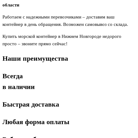
области
Работаем с надежными перевозчиками – доставим ваш
контейнер в день обращения. Возможен самовывоз со склада.
Купить морской контейнер в Нижнем Новгороде недорого
просто – звоните прямо сейчас!
Наши преимущества
Всегда
в наличии
Быстрая доставка
Любая форма оплаты