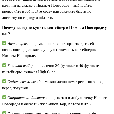
наличии на складе в Нижнем Новгороде – выбирайте,
проверяйте и забирайте сразу или закажите быструю
доставку по городу и области.
Почему выгодно купить контейнер в Нижнем Новгороде у
нас?
Низкие цены
– прямые поставки от производителей
позволяют предложить лучшую стоимость контейнеров в
Нижнем Новгороде.
Большой выбор
– в наличии 20-футовые и 40-футовые
контейнеры, включая High Cube.
Собственный склад
– можно лично осмотреть контейнер
перед покупкой.
Оперативная доставка
– привезем в любую точку Нижнего
Новгорода и области (Дзержинск, Бор, Кстово и др.).
Гарантия качества
– все контейнеры проверены, без