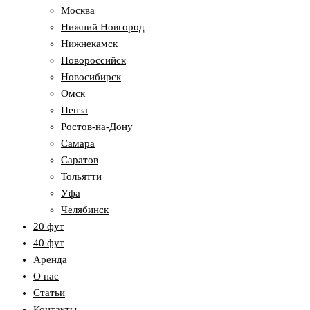
Москва
Нижний Новгород
Нижнекамск
Новороссийск
Новосибирск
Омск
Пенза
Ростов-на-Дону
Самара
Саратов
Тольятти
Уфа
Челябинск
20 фут
40 фут
Аренда
О нас
Статьи
Контакты