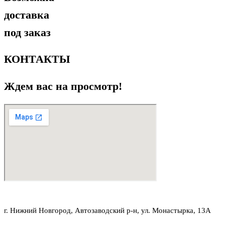
доставка
под заказ
КОНТАКТЫ
Ждем вас на просмотр!
г. Нижний Новгород, Автозаводский р-н, ул. Монастырка, 13А