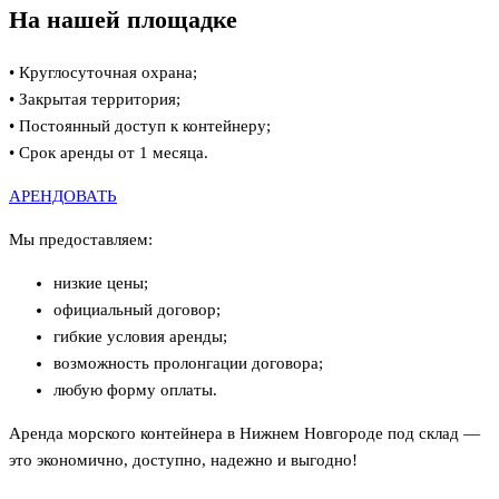
На нашей площадке
• Круглосуточная охрана;
• Закрытая территория;
• Постоянный доступ к контейнеру;
• Срок аренды от 1 месяца.
АРЕНДОВАТЬ
Мы предоставляем:
низкие цены;
официальный договор;
гибкие условия аренды;
возможность пролонгации договора;
любую форму оплаты.
Аренда морского контейнера в Нижнем Новгороде под склад —
это экономично, доступно, надежно и выгодно!