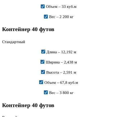
Объем – 33 куб.м
Вес – 2 200 кг
Контейнер 40 футов
Стандартный
Длина – 12,192 м
Ширина – 2,438 м
Высота – 2,591 м
Объем – 67,8 куб.м
Вес – 3 800 кг
Контейнер 40 футов