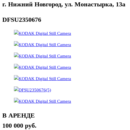
г. Нижний Новгород, ул. Монастырка, 13а
DFSU2350676
В АРЕНДЕ
100 000 руб.