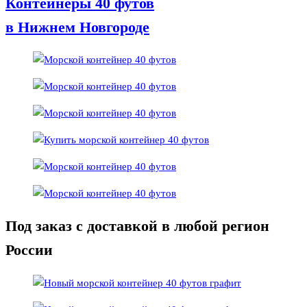
Контейнеры 40 футов
в Нижнем Новгороде
Под заказ с доставкой в любой регион
России