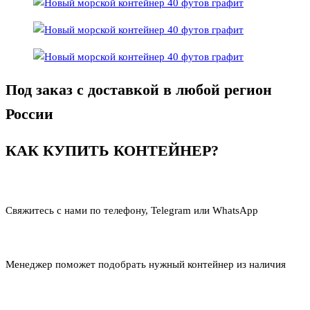
Под заказ с доставкой в любой регион
России
КАК КУПИТЬ КОНТЕЙНЕР?
Свяжитесь с нами по телефону, Telegram или WhatsApp
Менеджер поможет подобрать нужный контейнер из наличия