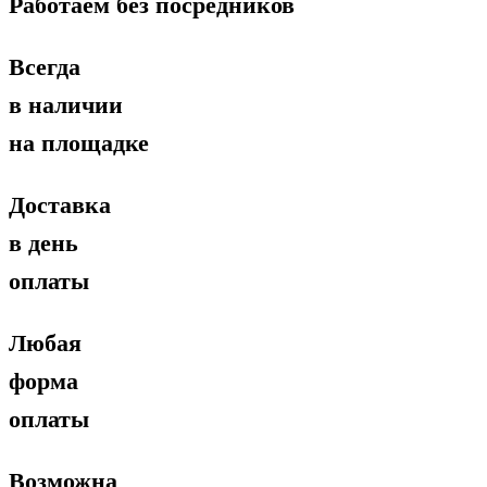
Работаем без посредников
Всегда
в наличии
на площадке
Доставка
в день
оплаты
Любая
форма
оплаты
Возможна