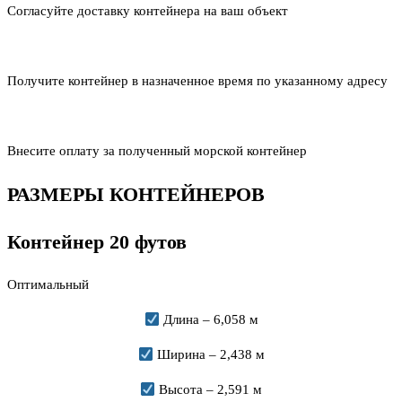
Согласуйте доставку контейнера на ваш объект
Получите контейнер в назначенное время по указанному адресу
Внесите оплату за полученный морской контейнер
РАЗМЕРЫ КОНТЕЙНЕРОВ
Контейнер 20 футов
Оптимальный
Длина – 6,058 м
Ширина – 2,438 м
Высота – 2,591 м