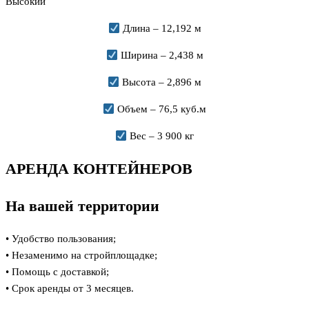
Высокий
Длина – 12,192 м
Ширина – 2,438 м
Высота – 2,896 м
Объем – 76,5 куб.м
Вес – 3 900 кг
АРЕНДА КОНТЕЙНЕРОВ
На вашей территории
• Удобство пользования;
• Незаменимо на стройплощадке;
• Помощь с доставкой;
• Срок аренды от 3 месяцев.