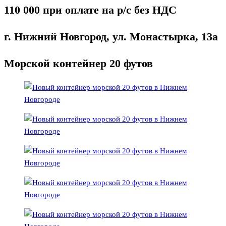
110 000 при оплате на р/с без НДС
г. Нижний Новгород, ул. Монастырка, 13а
Морской контейнер 20 футов