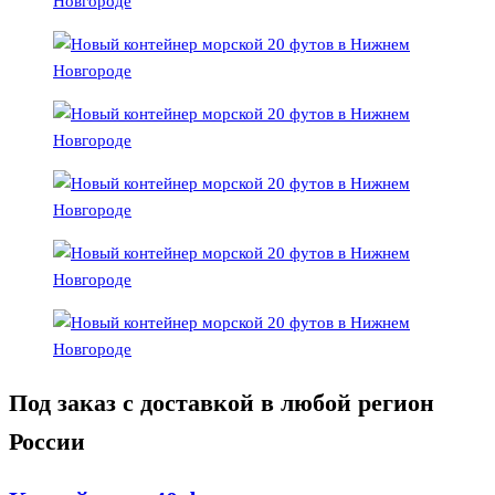
Под заказ с доставкой в любой регион
России