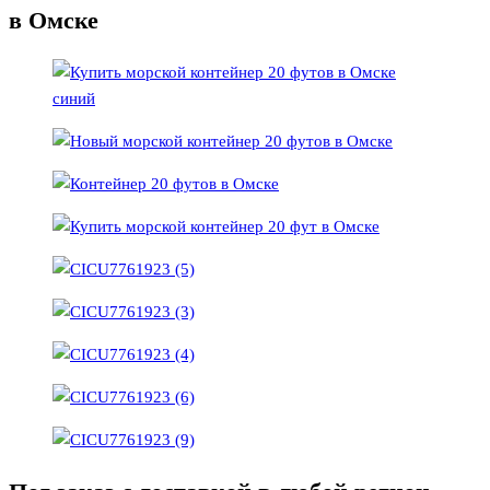
в Омске