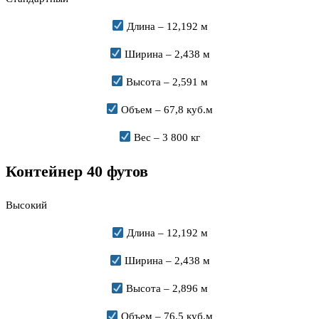
Длина – 12,192 м
Ширина – 2,438 м
Высота – 2,591 м
Объем – 67,8 куб.м
Вес – 3 800 кг
Контейнер 40 футов
Высокий
Длина – 12,192 м
Ширина – 2,438 м
Высота – 2,896 м
Объем – 76,5 куб.м