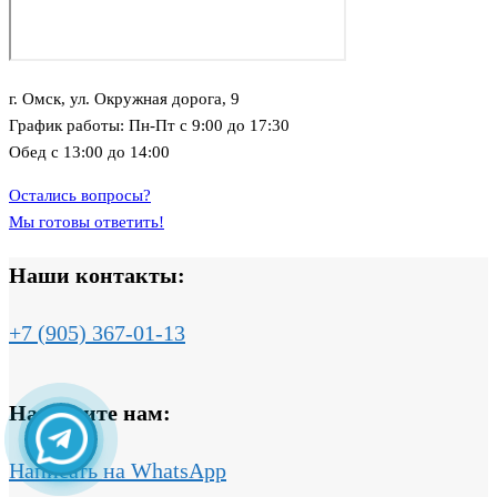
г. Омск, ул. Окружная дорога, 9
График работы: Пн-Пт с 9:00 до 17:30
Обед с 13:00 до 14:00
Остались вопросы?
Мы готовы ответить!
Наши контакты:
+7 (905) 367-01-13
Напишите нам:
Написать на WhatsApp