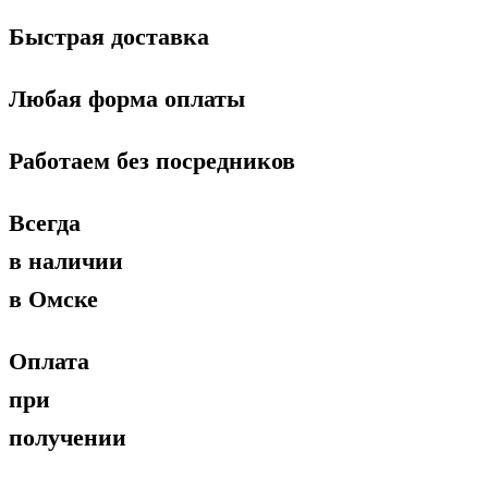
Быстрая доставка
Любая форма оплаты
Работаем без посредников
Всегда
в наличии
в Омске
Оплата
при
получении