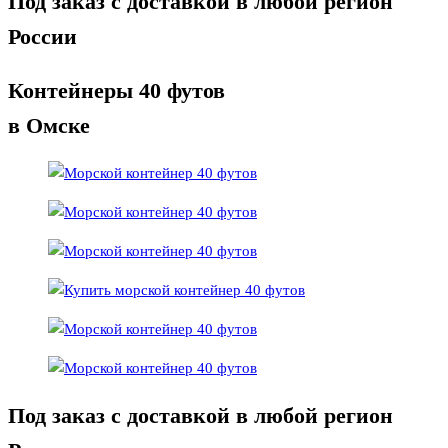
Под заказ с доставкой в любой регион
России
Контейнеры 40 футов
в Омске
Под заказ с доставкой в любой регион