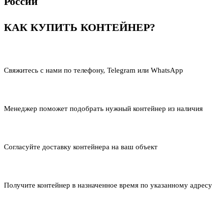
России
КАК КУПИТЬ КОНТЕЙНЕР?
Свяжитесь с нами по телефону, Telegram или WhatsApp
Менеджер поможет подобрать нужный контейнер из наличия
Согласуйте доставку контейнера на ваш объект
Получите контейнер в назначенное время по указанному адресу