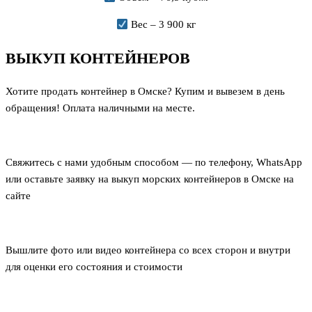
Вес – 3 900 кг
ВЫКУП КОНТЕЙНЕРОВ
Хотите продать контейнер в Омске? Купим и вывезем в день
обращения! Оплата наличными на месте.
Свяжитесь с нами удобным способом — по телефону, WhatsApp
или оставьте заявку на выкуп морских контейнеров в Омске на
сайте
Вышлите фото или видео контейнера со всех сторон и внутри
для оценки его состояния и стоимости