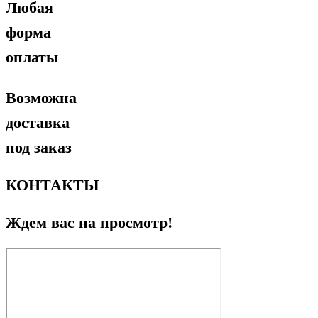
Любая
форма
оплаты
Возможна
доставка
под заказ
КОНТАКТЫ
Ждем вас на просмотр!