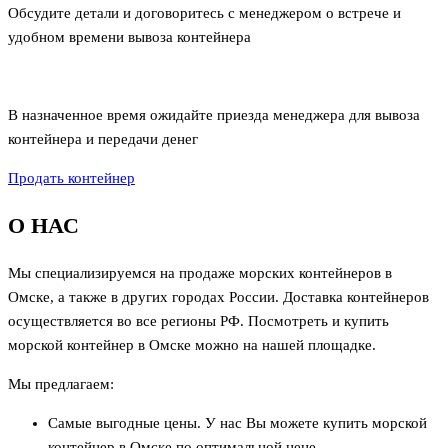
Обсудите детали и договоритесь с менеджером о встрече и
удобном времени вывоза контейнера
В назначенное время ожидайте приезда менеджера для вывоза
контейнера и передачи денег
Продать контейнер
О НАС
Мы специализируемся на продаже морских контейнеров в
Омске
, а также в других городах России. Доставка контейнеров
осуществляется во все регионы РФ. Посмотреть и купить
морской контейнер в Омске можно на нашей площадке.
Мы предлагаем:
Самые выгодные цены. У нас Вы можете купить морской
контейнер в Омске по оптимальной цене.