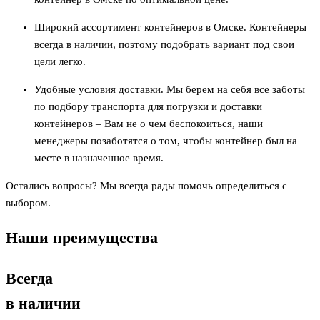
Широкий ассортимент контейнеров в Омске. Контейнеры
всегда в наличии, поэтому подобрать вариант под свои
цели легко.
Удобные условия доставки. Мы берем на себя все заботы
по подбору транспорта для погрузки и доставки
контейнеров – Вам не о чем беспокоиться, наши
менеджеры позаботятся о том, чтобы контейнер был на
месте в назначенное время.
Остались вопросы? Мы всегда рады помочь определиться с
выбором.
Наши преимущества
Всегда
в наличии