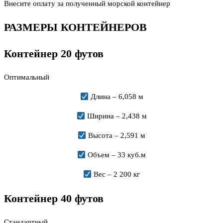
Внесите оплату за полученный морской контейнер
РАЗМЕРЫ КОНТЕЙНЕРОВ
Контейнер 20 футов
Оптимальный
Длина – 6,058 м
Ширина – 2,438 м
Высота – 2,591 м
Объем – 33 куб.м
Вес – 2 200 кг
Контейнер 40 футов
Стандартный