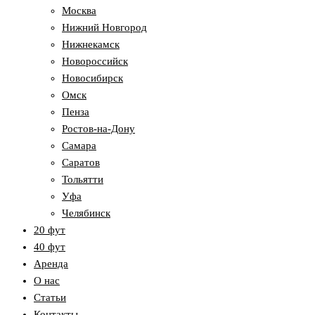
Москва
Нижний Новгород
Нижнекамск
Новороссийск
Новосибирск
Омск
Пенза
Ростов-на-Дону
Самара
Саратов
Тольятти
Уфа
Челябинск
20 фут
40 фут
Аренда
О нас
Статьи
Контакты